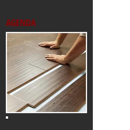
AGENDA
TEMA: ROTA 2016